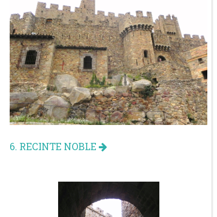
6. RECINTE NOBLE