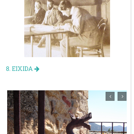
8. EIXIDA