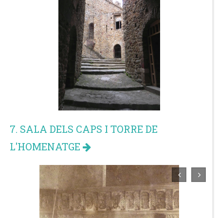
7. SALA DELS CAPS I TORRE DE
L'HOMENATGE