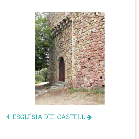
4. ESGLÉSIA DEL CASTELL