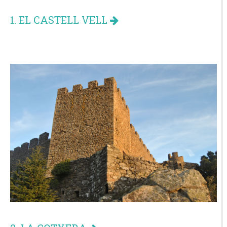
1. EL CASTELL VELL