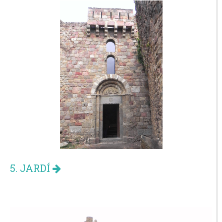
5. JARDÍ