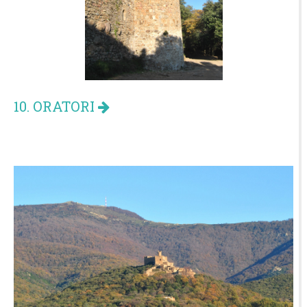
10. ORATORI