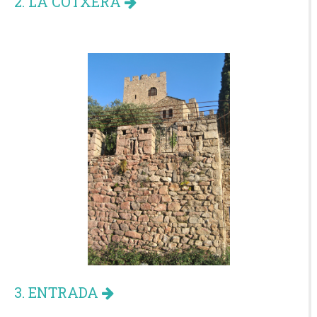
2. LA COTXERA
3. ENTRADA