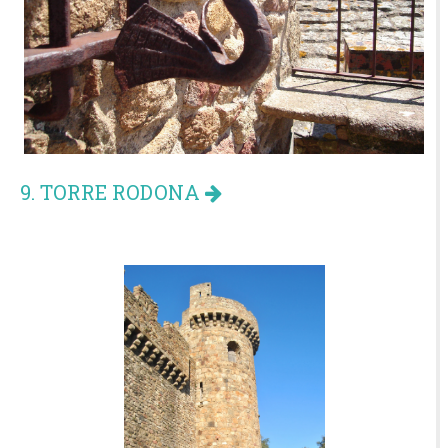
9. TORRE RODONA