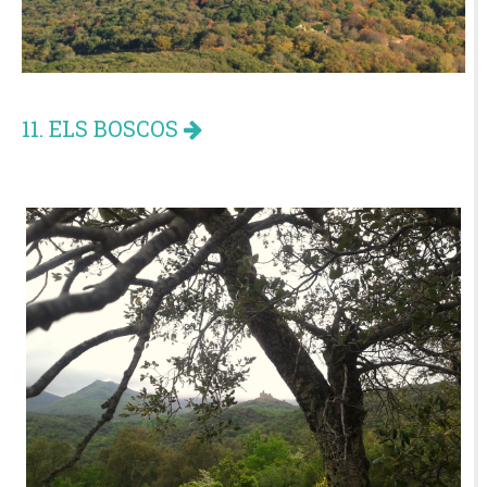
11. ELS BOSCOS