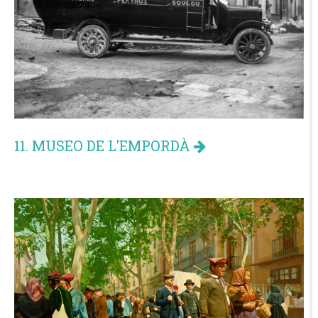
11. MUSEO DE L'EMPORDÀ