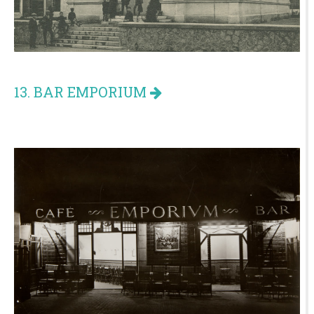
13. BAR EMPORIUM