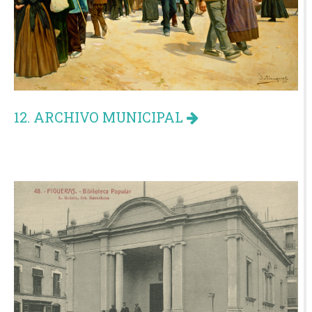
12. ARCHIVO MUNICIPAL