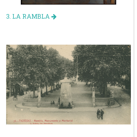
3. LA RAMBLA