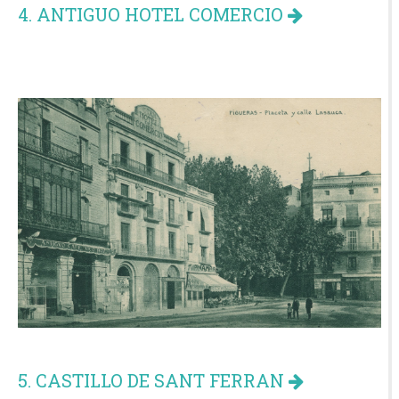
4. ANTIGUO HOTEL COMERCIO
5. CASTILLO DE SANT FERRAN