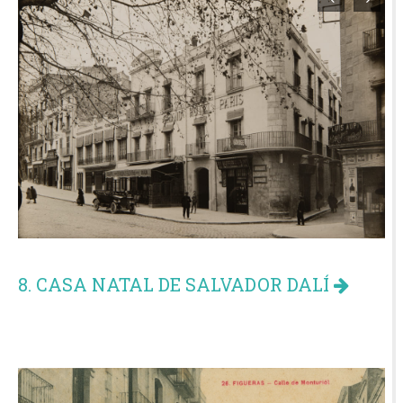
8. CASA NATAL DE SALVADOR DALÍ