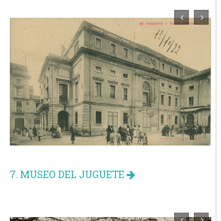
7. MUSEO DEL JUGUETE