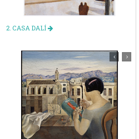
2. CASA DALÍ