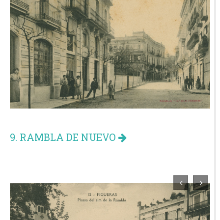
9. RAMBLA DE NUEVO