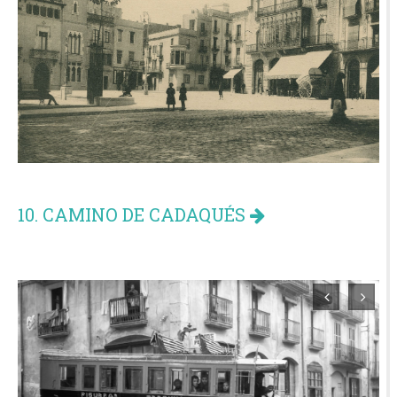
10. CAMINO DE CADAQUÉS