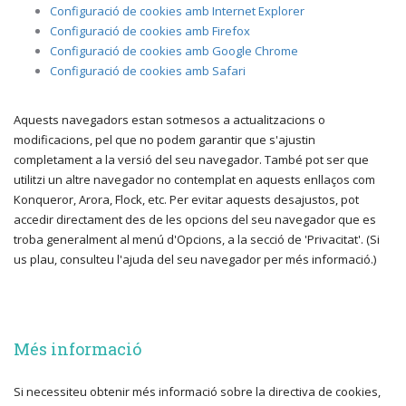
Configuració de cookies amb Internet Explorer
Configuració de cookies amb Firefox
Configuració de cookies amb Google Chrome
Configuració de cookies amb Safari
Aquests navegadors estan sotmesos a actualitzacions o
modificacions, pel que no podem garantir que s'ajustin
completament a la versió del seu navegador. També pot ser que
utilitzi un altre navegador no contemplat en aquests enllaços com
Konqueror, Arora, Flock, etc. Per evitar aquests desajustos, pot
accedir directament des de les opcions del seu navegador que es
troba generalment al menú d'Opcions, a la secció de 'Privacitat'. (Si
us plau, consulteu l'ajuda del seu navegador per més informació.)
Més informació
Si necessiteu obtenir més informació sobre la directiva de cookies,