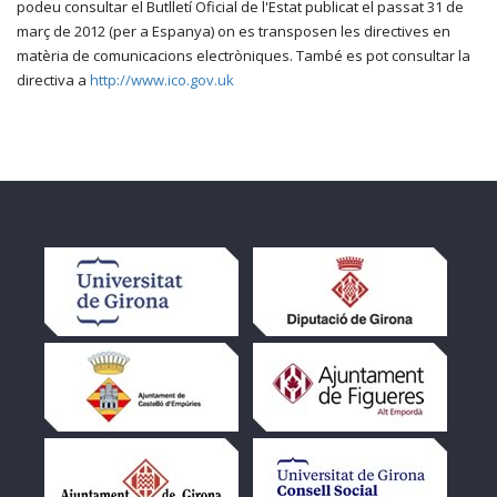
podeu consultar el Butlletí Oficial de l'Estat publicat el passat 31 de
març de 2012 (per a Espanya) on es transposen les directives en
matèria de comunicacions electròniques. També es pot consultar la
directiva a
http://www.ico.gov.uk