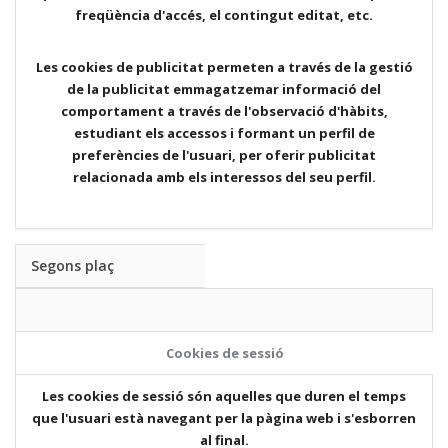
freqüència d'accés, el contingut editat, etc.
Les cookies de publicitat permeten a través de la gestió
de la publicitat emmagatzemar informació del
comportament a través de l'observació d'hàbits,
estudiant els accessos i formant un perfil de
preferències de l'usuari, per oferir publicitat
relacionada amb els interessos del seu perfil.
Segons plaç
Cookies de sessió
Les cookies de sessió són aquelles que duren el temps
que l'usuari està navegant per la pàgina web i s'esborren
al final.