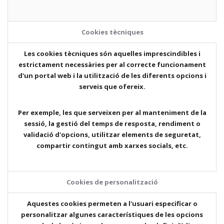
Cookies tècniques
Les cookies tècniques són aquelles imprescindibles i
estrictament necessàries per al correcte funcionament
d'un portal web i la utilització de les diferents opcions i
serveis que ofereix.
Per exemple, les que serveixen per al manteniment de la
sessió, la gestió del temps de resposta, rendiment o
validació d'opcions, utilitzar elements de seguretat,
compartir contingut amb xarxes socials, etc.
Cookies de personalització
Aquestes cookies permeten a l'usuari especificar o
personalitzar algunes característiques de les opcions