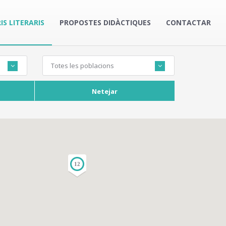
IS LITERARIS
PROPOSTES DIDÀCTIQUES
CONTACTAR
Totes les poblacions
Netejar
12