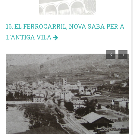
16. EL FERROCARRIL, NOVA SABA PER A
L'ANTIGA VILA