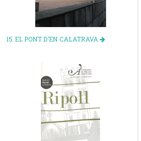
15. EL PONT D'EN CALATRAVA