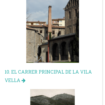
10. EL CARRER PRINCIPAL DE LA VILA
VELLA