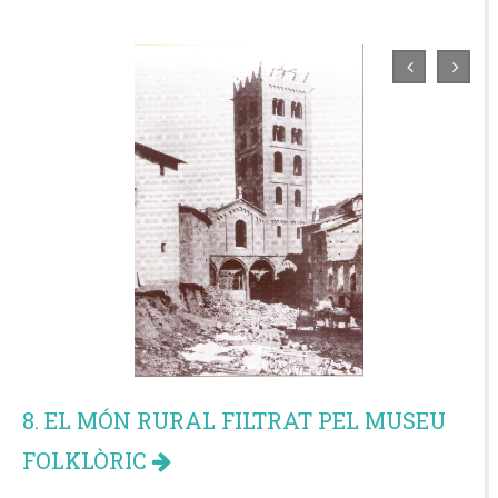
8. EL MÓN RURAL FILTRAT PEL MUSEU
FOLKLÒRIC