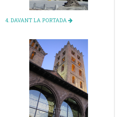
4. DAVANT LA PORTADA