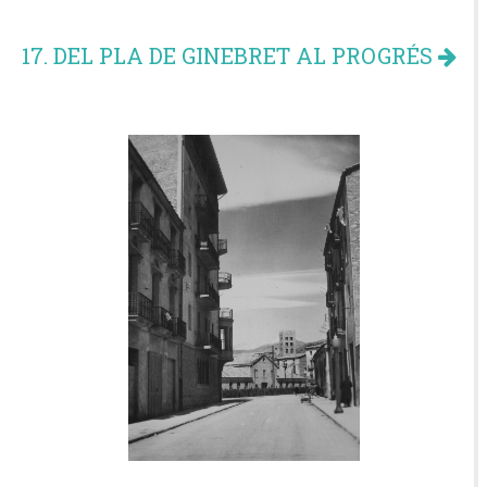
17. DEL PLA DE GINEBRET AL PROGRÉS