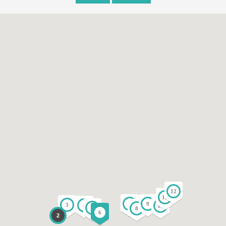
12
11
9
7
3
4
10
5
8
6
2