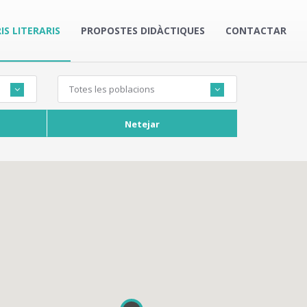
IS LITERARIS
PROPOSTES DIDÀCTIQUES
CONTACTAR
Totes les poblacions
Netejar