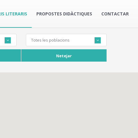
IS LITERARIS
PROPOSTES DIDÀCTIQUES
CONTACTAR
Totes les poblacions
Netejar