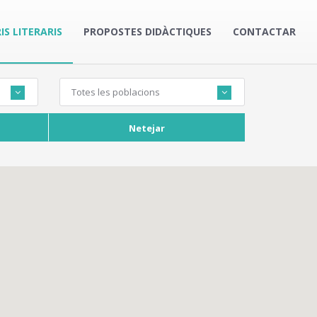
IS LITERARIS
PROPOSTES DIDÀCTIQUES
CONTACTAR
Totes les poblacions
Netejar