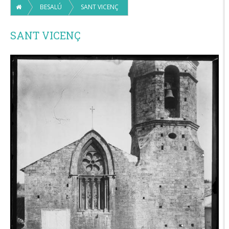
BESALÚ
SANT VICENÇ
SANT VICENÇ