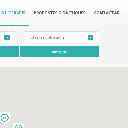
IS LITERARIS
PROPOSTES DIDÀCTIQUES
CONTACTAR
Totes les poblacions
Netejar
13