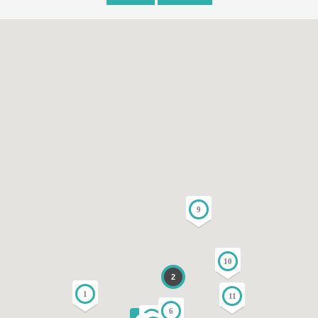
9
10
2
1
11
6