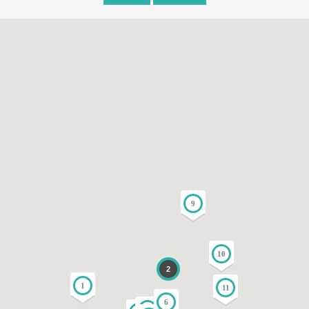
9
10
2
1
11
6